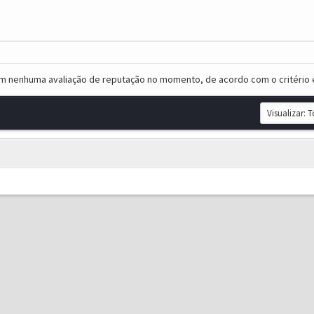
em nenhuma avaliação de reputação no momento, de acordo com o critério 