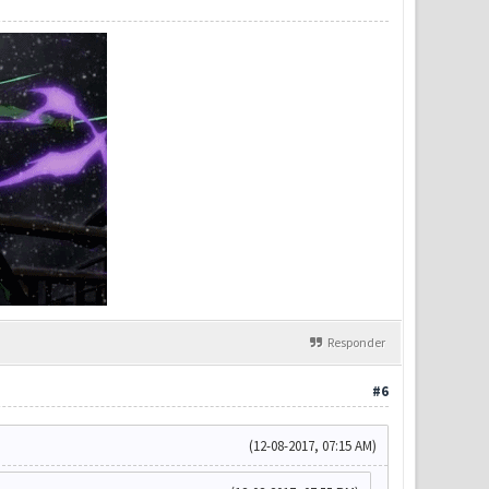
Responder
#6
(12-08-2017, 07:15 AM)