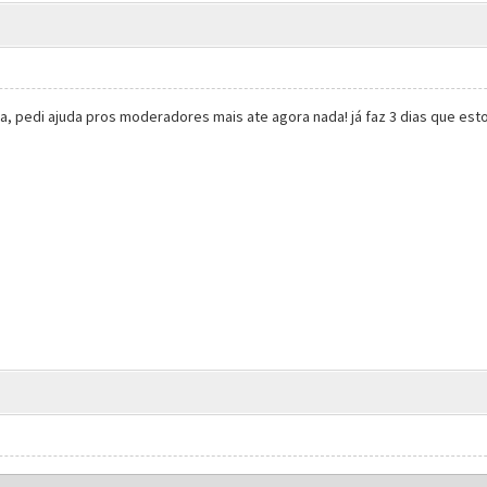
 pedi ajuda pros moderadores mais ate agora nada! já faz 3 dias que es