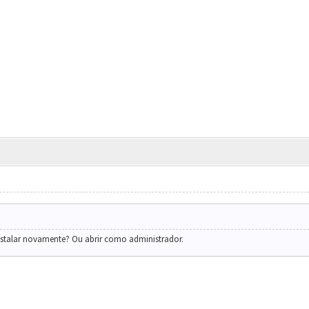
instalar novamente? Ou abrir como administrador.