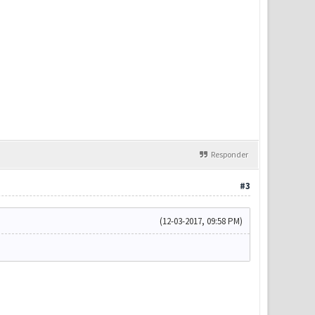
Responder
#3
(12-03-2017, 09:58 PM)