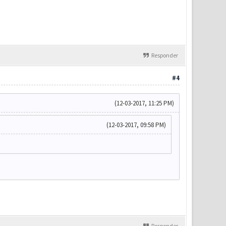
Responder
#4
(12-03-2017, 11:25 PM)
(12-03-2017, 09:58 PM)
Responder