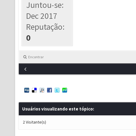
Juntou-se:
Dec 2017
Reputação:
0
Encontrar
Usuários visualizando este tópico:
2 Visitante(s)