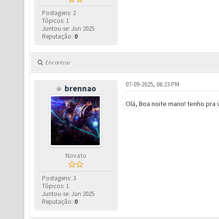
Postagens: 2
Tópicos: 1
Juntou-se: Jun 2025
Reputação:
0
Encontrar
07-09-2025, 06:23 PM
brennao
Olá, Boa noite mano! tenho pra 
Novato
Postagens: 3
Tópicos: 1
Juntou-se: Jun 2025
Reputação:
0