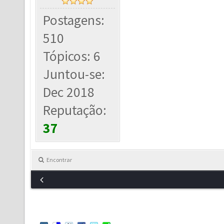
Postagens:
510
Tópicos: 6
Juntou-se:
Dec 2018
Reputação:
37
Encontrar