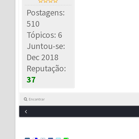
Postagens:
510
Tópicos: 6
Juntou-se:
Dec 2018
Reputação:
37
Encontrar