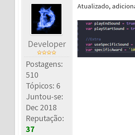
Atualizado, adicion
Developer
Postagens:
510
Tópicos: 6
Juntou-se:
Dec 2018
Reputação:
37