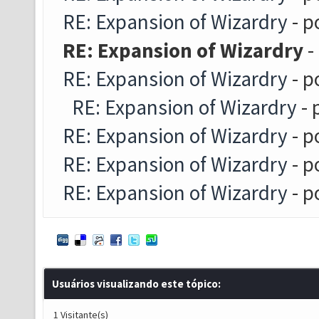
RE: Expansion of Wizardry
- p
RE: Expansion of Wizardry
-
RE: Expansion of Wizardry
- p
RE: Expansion of Wizardry
- 
RE: Expansion of Wizardry
- p
RE: Expansion of Wizardry
- p
RE: Expansion of Wizardry
- p
Usuários visualizando este tópico:
1 Visitante(s)