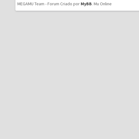
MEGAMU Team - Forum Criado por
MyBB
.
Mu Online