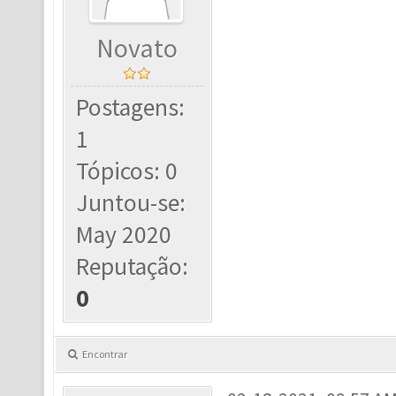
Novato
Postagens:
1
Tópicos: 0
Juntou-se:
May 2020
Reputação:
0
Encontrar