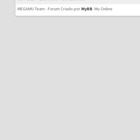
MEGAMU Team - Forum Criado por
MyBB
.
Mu Online