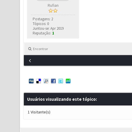
Rufian
Postagens: 2
Tópicos: 0
Juntou-se: Apr 2019
Reputação:
1
Encontrar
Usuários visualizando este tópico:
1 Visitante(s)