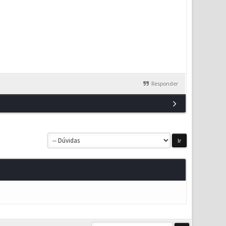
Responder