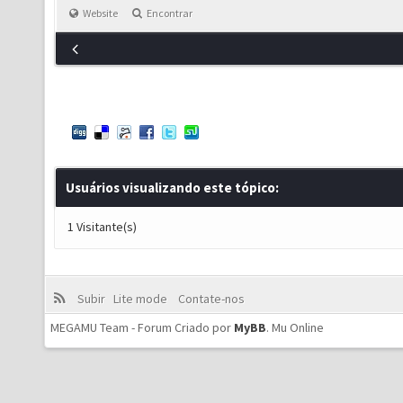
Website
Encontrar
Usuários visualizando este tópico:
1 Visitante(s)
Subir
Lite mode
Contate-nos
MEGAMU Team - Forum Criado por
MyBB
.
Mu Online