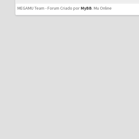
MEGAMU Team - Forum Criado por
MyBB
.
Mu Online