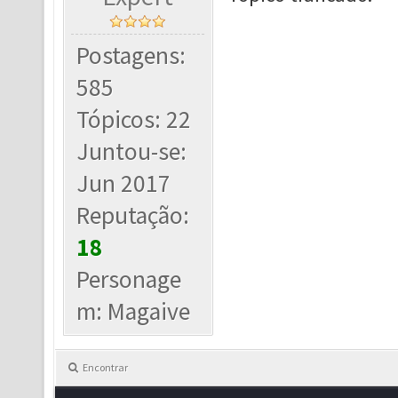
Postagens:
585
Tópicos: 22
Juntou-se:
Jun 2017
Reputação:
18
Personage
m: Magaive
Encontrar