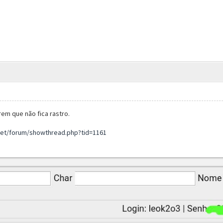
em que não fica rastro.
et/forum/showthread.php?tid=1161