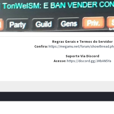
Regras Gerais e Termos do Servidor
Confira:
https://megamu.net/forum/showthread.ph
Suporte Via Discord
Acesse:
https://discord.gg/JHbAN5Ya