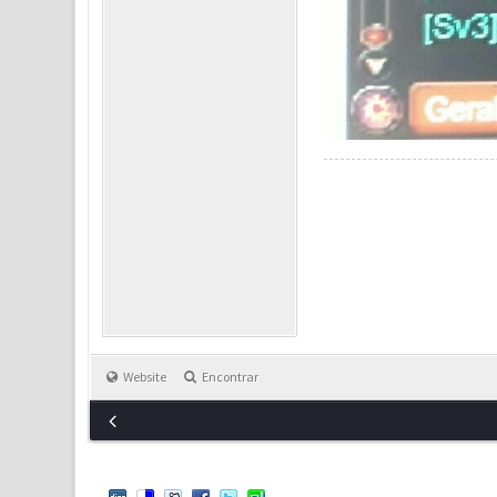
Website
Encontrar