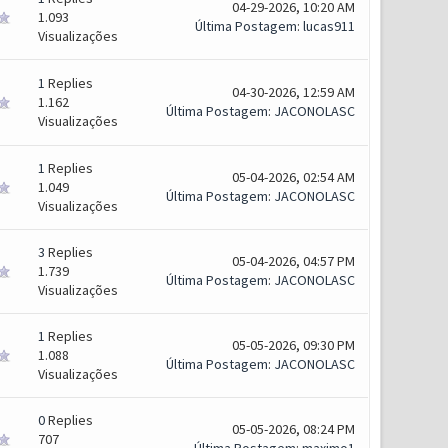
04-29-2026, 10:20 AM
1.093
Última Postagem
:
lucas911
Visualizações
1
Replies
04-30-2026, 12:59 AM
1.162
Última Postagem
:
JACONOLASC
Visualizações
1
Replies
05-04-2026, 02:54 AM
1.049
Última Postagem
:
JACONOLASC
Visualizações
3
Replies
05-04-2026, 04:57 PM
1.739
Última Postagem
:
JACONOLASC
Visualizações
1
Replies
05-05-2026, 09:30 PM
1.088
Última Postagem
:
JACONOLASC
Visualizações
0
Replies
05-05-2026, 08:24 PM
707