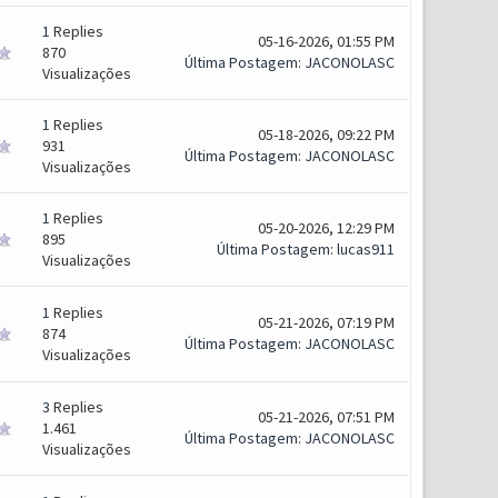
1
Replies
05-16-2026, 01:55 PM
870
Última Postagem
:
JACONOLASC
Visualizações
1
Replies
05-18-2026, 09:22 PM
931
Última Postagem
:
JACONOLASC
Visualizações
1
Replies
05-20-2026, 12:29 PM
895
Última Postagem
:
lucas911
Visualizações
1
Replies
05-21-2026, 07:19 PM
874
Última Postagem
:
JACONOLASC
Visualizações
3
Replies
05-21-2026, 07:51 PM
1.461
Última Postagem
:
JACONOLASC
Visualizações