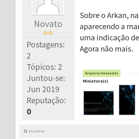
Sobre o Arkan, na
Novato
aparecendo a mar
uma indicação de 
Postagens:
Agora não mais.
2
Tópicos: 2
Arquivos Anexados
Juntou-se:
Miniatura(s)
Jun 2019
Reputação:
0
Encontrar