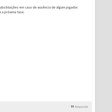
ubstituições em caso de ausência de algum jogador.
a a próxima fase.
Responder