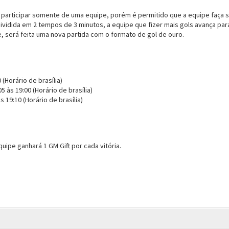
participar somente de uma equipe, porém é permitido que a equipe faça s
ividida em 2 tempos de 3 minutos, a equipe que fizer mais gols avança par
 será feita uma nova partida com o formato de gol de ouro.
 (Horário de brasília)
5 às 19:00 (Horário de brasília)
s 19:10 (Horário de brasília)
ipe ganhará 1 GM Gift por cada vitória.