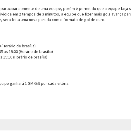
participar somente de uma equipe, porém é permitido que a equipe faça s
ividida em 2 tempos de 3 minutos, a equipe que fizer mais gols avança par
 será feita uma nova partida com o formato de gol de ouro.
 (Horário de brasília)
5 às 19:00 (Horário de brasília)
s 19:10 (Horário de brasília)
ipe ganhará 1 GM Gift por cada vitória.