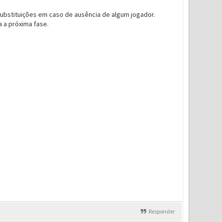
ubstituições em caso de ausência de algum jogador.
a a próxima fase.
Responder