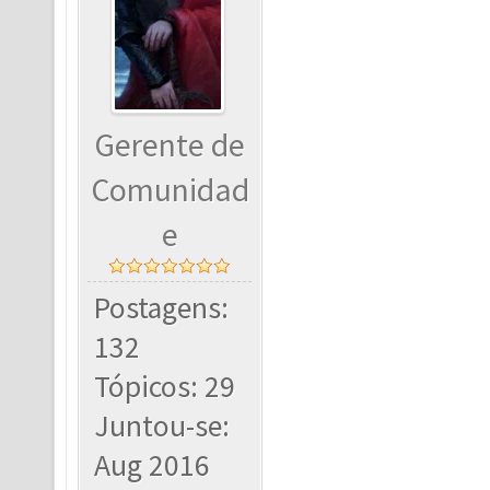
Gerente de
Comunidad
e
Postagens:
132
Tópicos: 29
Juntou-se:
Aug 2016