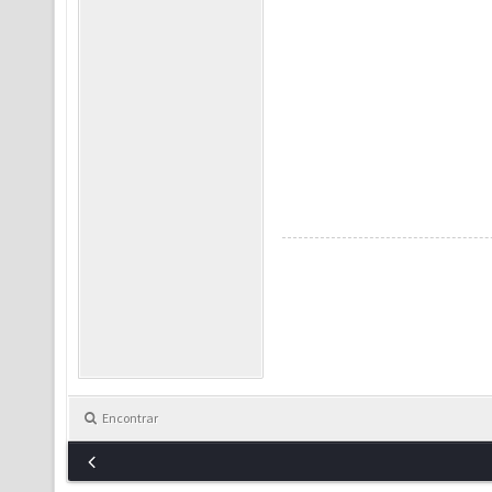
Encontrar