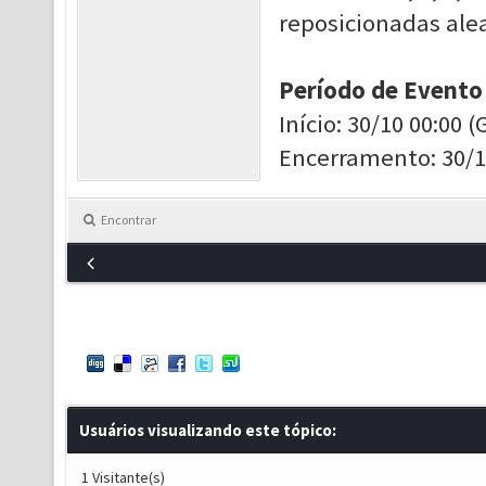
reposicionadas al
Período de Evento
Início: 30/10 00:00 
Encerramento: 30/1
Encontrar
Usuários visualizando este tópico:
1 Visitante(s)