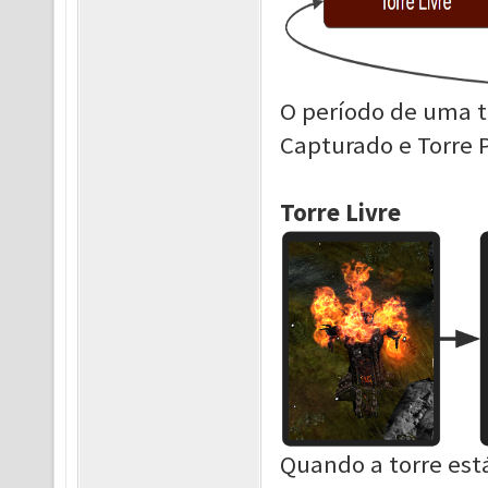
O período de uma to
Capturado e Torre P
Torre Livre
Quando a torre está