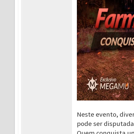
Neste evento, dive
pode ser disputada
Quem conquista uma