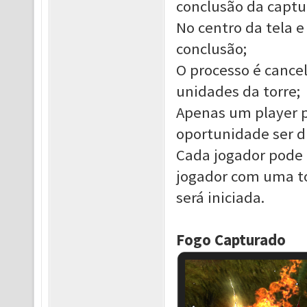
conclusão da captu
No centro da tela e
conclusão;
O processo é cancel
unidades da torre;
Apenas um player p
oportunidade ser d
Cada jogador pode 
jogador com uma to
será iniciada.
Fogo Capturado