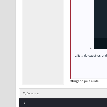
a lista de cassinos ond
Obrigado pela ajuda
Encontrar