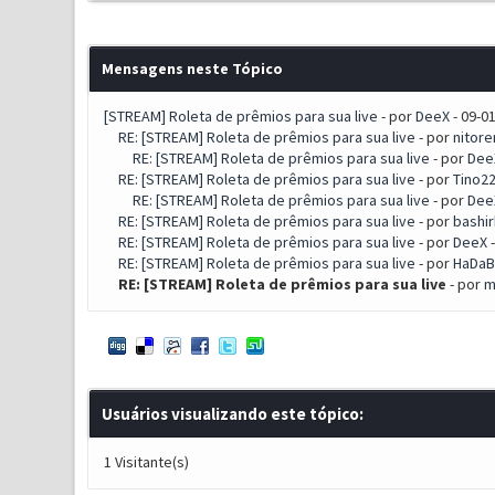
Mensagens neste Tópico
[STREAM] Roleta de prêmios para sua live
- por
DeeX
- 09-0
RE: [STREAM] Roleta de prêmios para sua live
- por
nitore
RE: [STREAM] Roleta de prêmios para sua live
- por
Dee
RE: [STREAM] Roleta de prêmios para sua live
- por
Tino2
RE: [STREAM] Roleta de prêmios para sua live
- por
Dee
RE: [STREAM] Roleta de prêmios para sua live
- por
bashir
RE: [STREAM] Roleta de prêmios para sua live
- por
DeeX
-
RE: [STREAM] Roleta de prêmios para sua live
- por
HaDaB
RE: [STREAM] Roleta de prêmios para sua live
- por
m
Usuários visualizando este tópico:
1 Visitante(s)