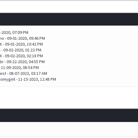
1-2020, 07:09 PM
no
- 09-01-2020, 09:46 PM
X
- 09-01-2020, 10:42 PM
2
- 09-02-2020, 01:22 PM
X
- 09-02-2020, 02:18 PM
br
- 09-22-2020, 04:55 PM
 11-09-2020, 08:54 PM
est
- 08-07-2023, 03:17 AM
omygml
- 11-15-2023, 12:48 PM