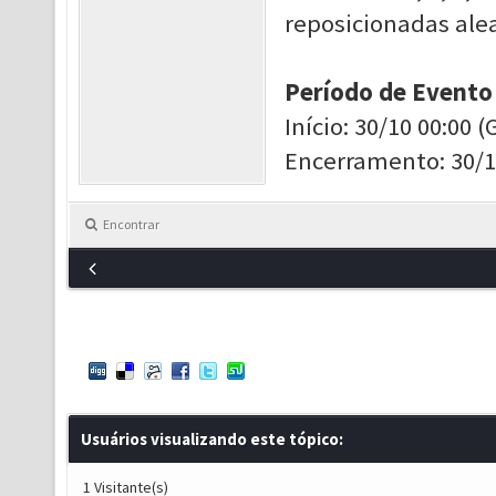
reposicionadas al
Período de Evento
Início: 30/10 00:00 
Encerramento: 30/1
Encontrar
Usuários visualizando este tópico:
1 Visitante(s)