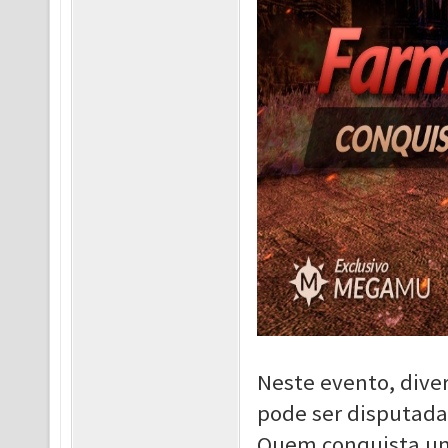
Neste evento, dive
pode ser disputada
Quem conquista uma