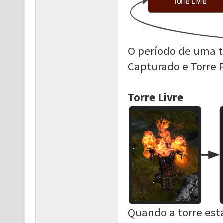
O período de uma to
Capturado e Torre P
Torre Livre
Quando a torre está