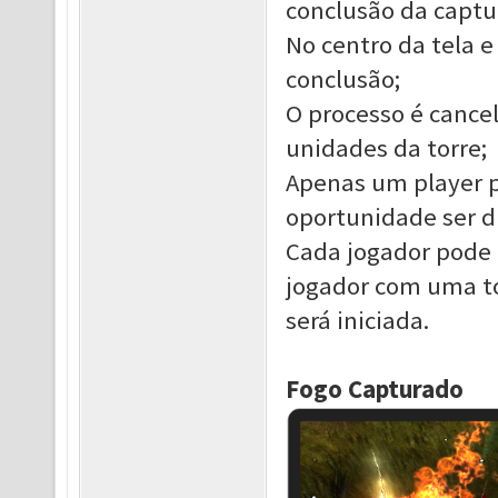
conclusão da captu
No centro da tela e
conclusão;
O processo é cancel
unidades da torre;
Apenas um player p
oportunidade ser d
Cada jogador pode 
jogador com uma to
será iniciada.
Fogo Capturado