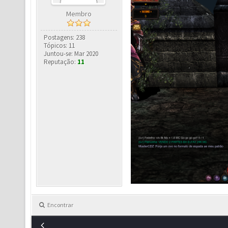
Membro
Postagens: 238
Tópicos: 11
Juntou-se: Mar 2020
Reputação:
11
Encontrar