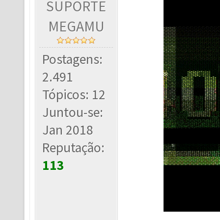
SUPORTE
MEGAMU
Postagens:
2.491
Tópicos: 12
Juntou-se:
Jan 2018
Reputação:
113