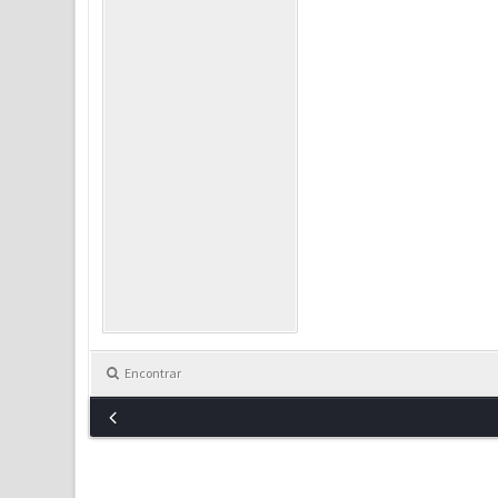
Encontrar