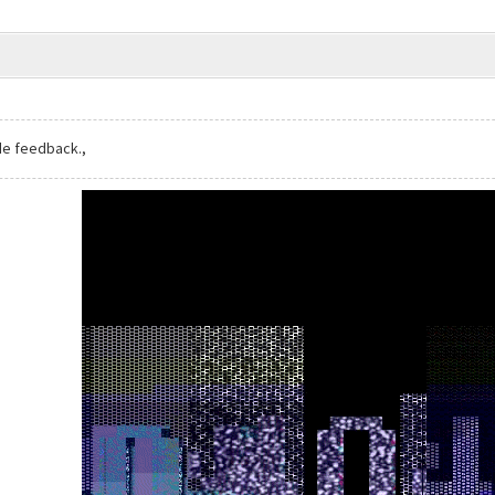
de feedback.,