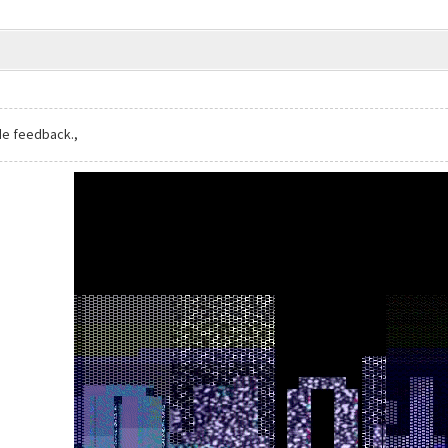
de feedback.,