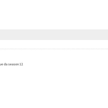
ue da season 12