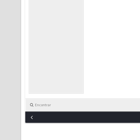
Encontrar