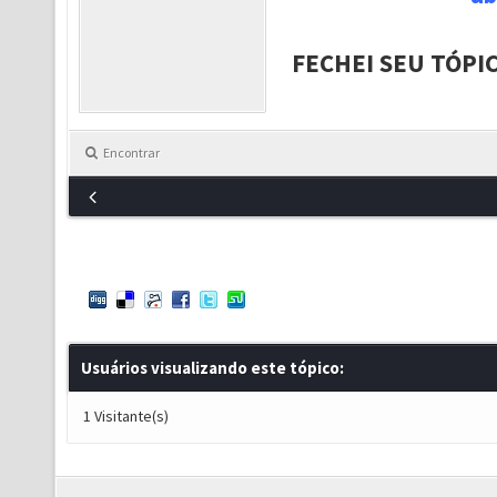
FECHEI SEU TÓPI
Encontrar
Usuários visualizando este tópico:
1 Visitante(s)