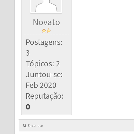
Novato
Postagens:
3
Tópicos: 2
Juntou-se:
Feb 2020
Reputação:
0
Encontrar