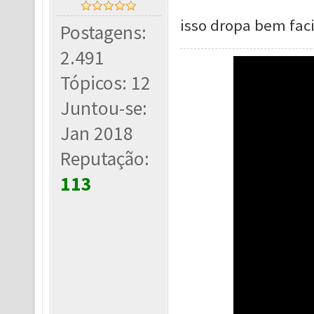
isso dropa bem faci
Postagens:
2.491
Tópicos: 12
Juntou-se:
Jan 2018
Reputação:
113