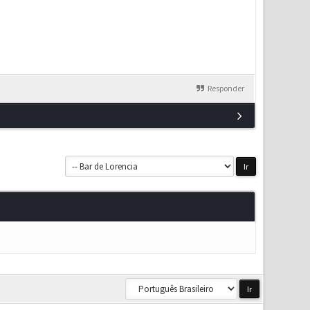
Responder