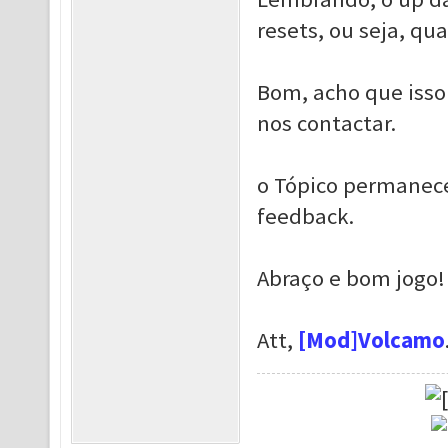
resets, ou seja, qua
Bom, acho que isso
nos contactar.
o Tópico permanece
feedback.
Abraço e bom jogo!
Att,
[Mod]Volcamo