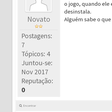
o jogo, quando ele
desinstala.
Novato
Alguém sabe o que 
Postagens:
7
Tópicos: 4
Juntou-se:
Nov 2017
Reputação:
0
Encontrar