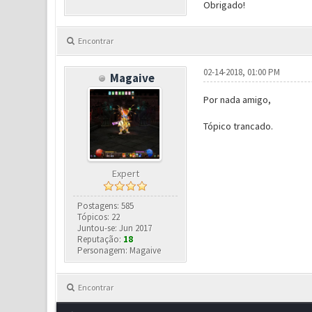
Obrigado!
Encontrar
02-14-2018, 01:00 PM
Magaive
Por nada amigo,
Tópico trancado.
Expert
Postagens: 585
Tópicos: 22
Juntou-se: Jun 2017
Reputação:
18
Personagem: Magaive
Encontrar