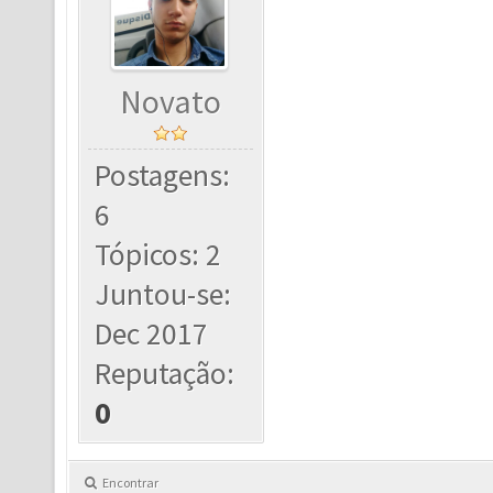
Novato
Postagens:
6
Tópicos: 2
Juntou-se:
Dec 2017
Reputação:
0
Encontrar