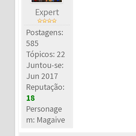
Expert
Postagens:
585
Tópicos: 22
Juntou-se:
Jun 2017
Reputação:
18
Personage
m: Magaive