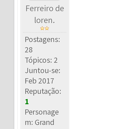
Ferreiro de
loren.
Postagens:
28
Tópicos: 2
Juntou-se:
Feb 2017
Reputação:
1
Personage
m: Grand