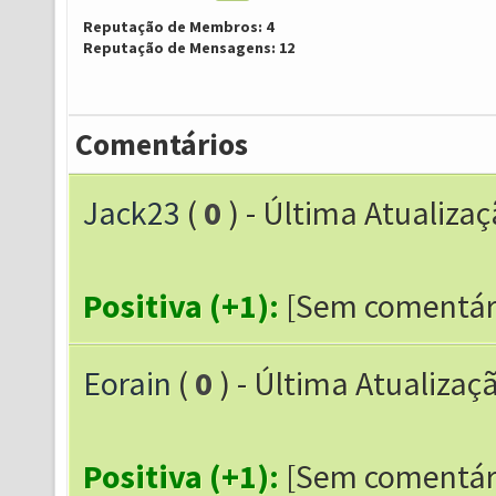
Reputação de Membros: 4
Reputação de Mensagens: 12
Comentários
Jack23
(
0
) - Última Atualiza
Positiva (+1):
[Sem comentár
Eorain
(
0
) - Última Atualizaç
Positiva (+1):
[Sem comentár