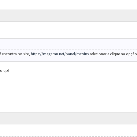
 encontra no site,
https://megamu.net/panel/mcoins
selecionar e clique na opção
o cpf