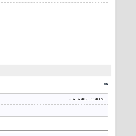
#6
(02-13-2018, 09:30 AM)