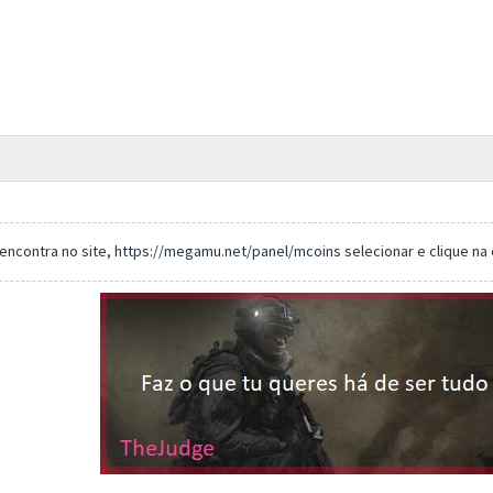
encontra no site,
https://megamu.net/panel/mcoins
selecionar e clique na