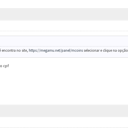
 encontra no site,
https://megamu.net/panel/mcoins
selecionar e clique na opção
o cpf