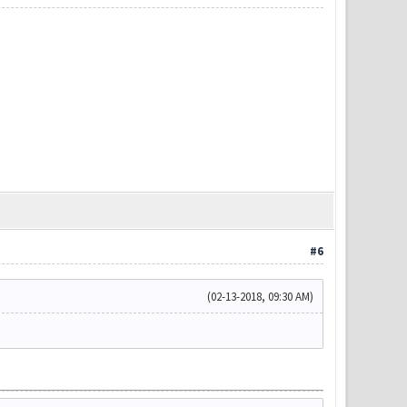
#6
(02-13-2018, 09:30 AM)