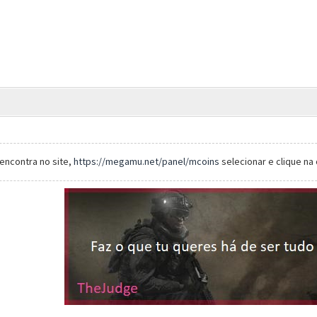
encontra no site,
https://megamu.net/panel/mcoins
selecionar e clique na