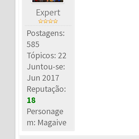
Expert
Postagens:
585
Tópicos: 22
Juntou-se:
Jun 2017
Reputação:
18
Personage
m: Magaive