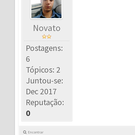
Novato
Postagens:
6
Tópicos: 2
Juntou-se:
Dec 2017
Reputação:
0
Encontrar