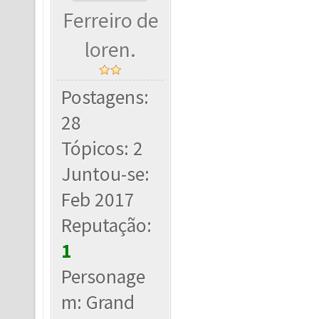
Ferreiro de
loren.
Postagens:
28
Tópicos: 2
Juntou-se:
Feb 2017
Reputação:
1
Personage
m: Grand