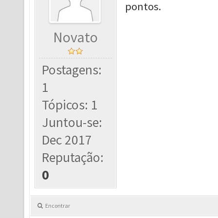
pontos.
Novato
Postagens:
1
Tópicos: 1
Juntou-se:
Dec 2017
Reputação:
0
Encontrar