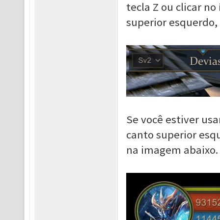
tecla Z ou clicar n
superior esquerdo
Se você estiver usa
canto superior esq
na imagem abaixo.