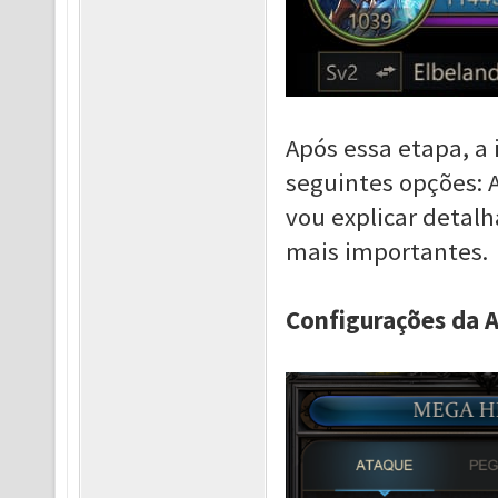
Após essa etapa, a 
seguintes opções: A
vou explicar detal
mais importantes.
Configurações da