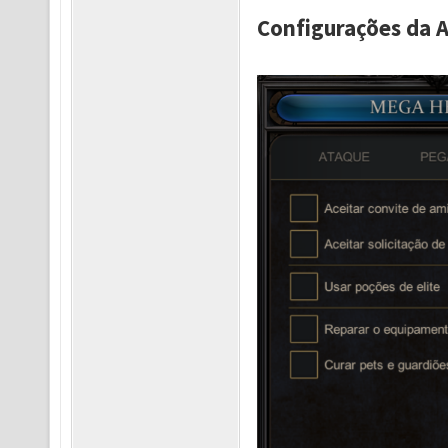
Configurações da