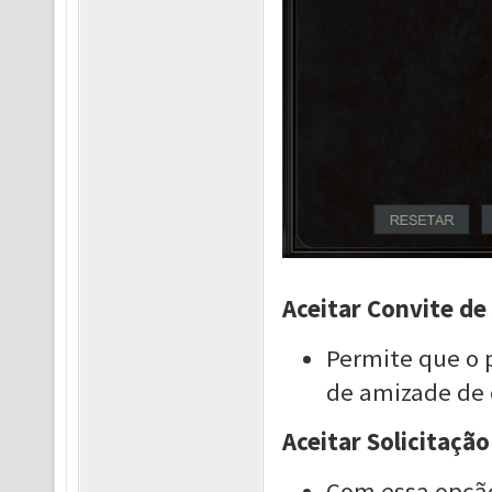
Aceitar Convite d
Permite que o
de amizade de 
Aceitar Solicitação
Com essa opção