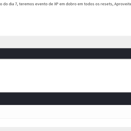
do do dia 7, teremos evento de XP em dobro em todos os resets, Aproveit