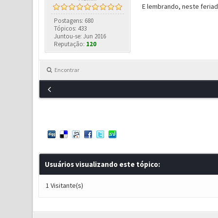
E lembrando, neste feria
Postagens: 680
Tópicos: 433
Juntou-se: Jun 2016
Reputação:
120
Encontrar
Usuários visualizando este tópico:
1 Visitante(s)