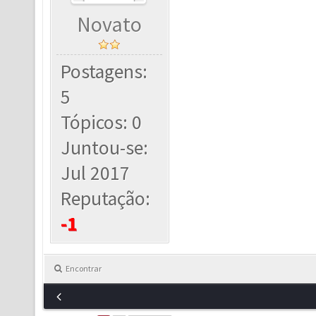
Novato
Postagens:
5
Tópicos: 0
Juntou-se:
Jul 2017
Reputação:
-1
Encontrar