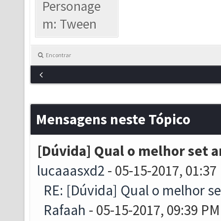
Personage
m: Tween
Encontrar
Mensagens neste Tópico
[Dúvida] Qual o melhor set
lucaaasxd2
- 05-15-2017, 01:37
RE: [Dúvida] Qual o melhor s
Rafaah
- 05-15-2017, 09:39 PM