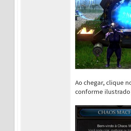
Ao chegar, clique 
conforme ilustrado