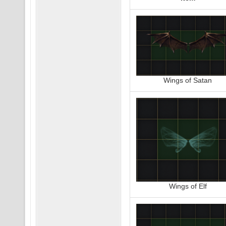
Wings of Satan
Wings of Elf