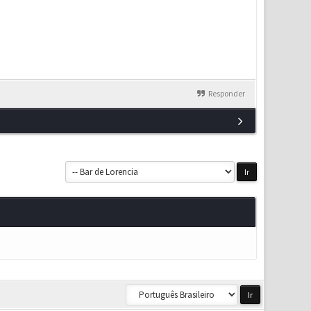
Responder