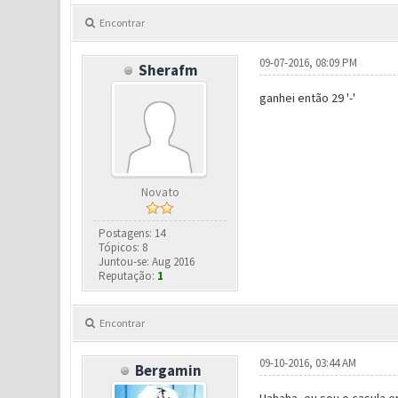
Encontrar
09-07-2016, 08:09 PM
Sherafm
ganhei então 29 '-'
Novato
Postagens: 14
Tópicos: 8
Juntou-se: Aug 2016
Reputação:
1
Encontrar
09-10-2016, 03:44 AM
Bergamin