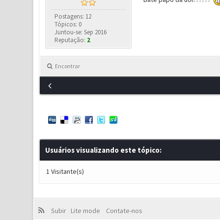
Postagens: 12
Tópicos: 0
Juntou-se: Sep 2016
Reputação:
2
Encontrar
Usuários visualizando este tópico:
1 Visitante(s)
Subir
Lite mode
Contate-nos