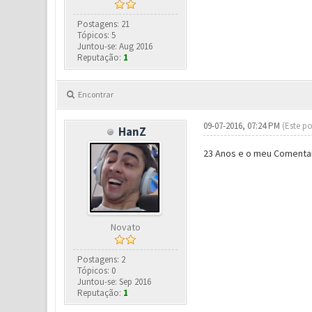
Postagens: 21
Tópicos: 5
Juntou-se: Aug 2016
Reputação:
1
Encontrar
09-07-2016, 07:24 PM
(Este po
HanZ
23 Anos e o meu Comentario
Novato
Postagens: 2
Tópicos: 0
Juntou-se: Sep 2016
Reputação:
1