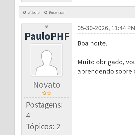
Website
Encontrar
05-30-2026, 11:44 P
PauloPHF
Boa noite.
Muito obrigado, vo
aprendendo sobre o
Novato
Postagens:
4
Tópicos: 2