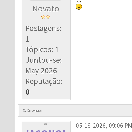
Novato
Postagens:
1
Tópicos: 1
Juntou-se:
May 2026
Reputação:
0
Encontrar
05-18-2026, 09:06 P