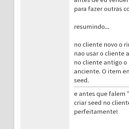
para fazer outras c
resumindo...
no cliente novo o 
nao usar o cliente 
no cliente antigo 
anciente. O item em
seed.
e antes que falem "
criar seed no clien
perfeitamente!