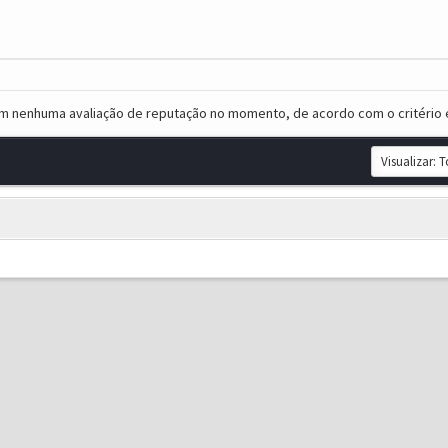
em nenhuma avaliação de reputação no momento, de acordo com o critério 